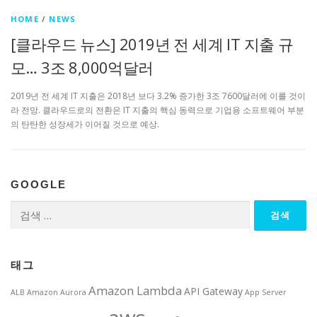
HOME
/
NEWS
[클라우드 뉴스] 2019년 전 세계 IT 지출 규
모… 3조 8,000억달러
2019년 전 세계 IT 지출은 2018년 보다 3.2% 증가한 3조 7600달러에 이를 것이
라 전망. 클라우드로의 전환은 IT 지출의 핵심 동력으로 기업용 소프트웨어 부분
의 탄탄한 성장세가 이어질 것으로 예상.
GOOGLE
검
색:
태그
Amazon Lambda
API Gateway
ALB
Amazon Aurora
App Server