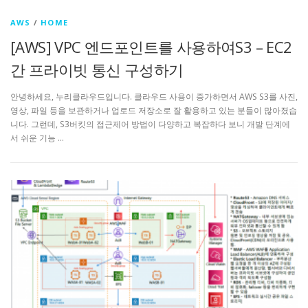
AWS
/
HOME
[AWS] VPC 엔드포인트를 사용하여S3 – EC2
간 프라이빗 통신 구성하기
안녕하세요, 누리클라우드입니다. 클라우드 사용이 증가하면서 AWS S3를 사진,
영상, 파일 등을 보관하거나 업로드 저장소로 잘 활용하고 있는 분들이 많아졌습
니다. 그런데, S3버킷의 접근제어 방법이 다양하고 복잡하다 보니 개발 단계에
서 쉬운 기능 …