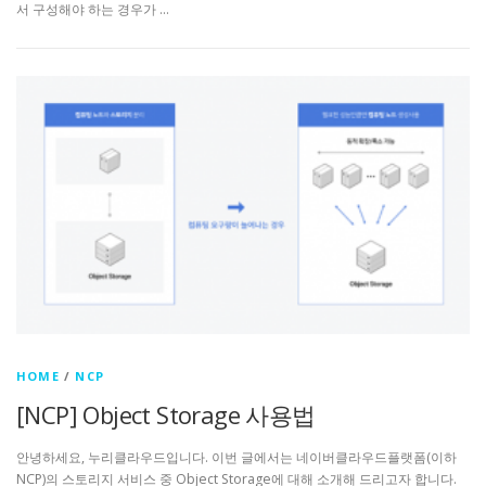
서 구성해야 하는 경우가 …
HOME
/
NCP
[NCP] Object Storage 사용법
안녕하세요, 누리클라우드입니다. 이번 글에서는 네이버클라우드플랫폼(이하
NCP)의 스토리지 서비스 중 Object Storage에 대해 소개해 드리고자 합니다.