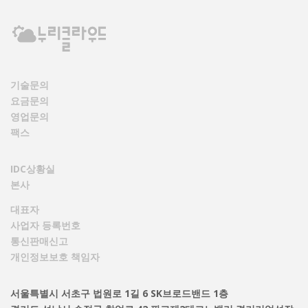
기술문의
요금문의
영업문의
팩스
IDC상황실
본사
대표자
사업자 등록번호
통신판매신고
개인정보보호 책임자
서울특별시 서초구 법원로 1길 6 SK브로드밴드 1층