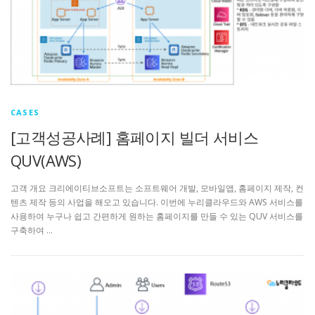
CASES
[고객성공사례] 홈페이지 빌더 서비스
QUV(AWS)
고객 개요 크리에이티브소프트는 소프트웨어 개발, 모바일앱, 홈페이지 제작, 컨
텐츠 제작 등의 사업을 해오고 있습니다. 이번에 누리클라우드와 AWS 서비스를
사용하여 누구나 쉽고 간편하게 원하는 홈페이지를 만들 수 있는 QUV 서비스를
구축하여 …