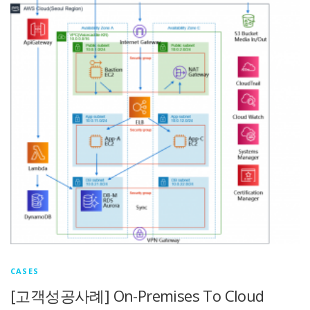
CASES
[고객성공사례] On-Premises To Cloud