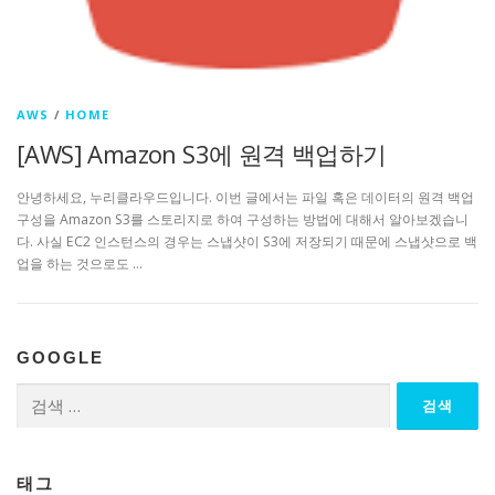
AWS
/
HOME
[AWS] Amazon S3에 원격 백업하기
안녕하세요, 누리클라우드입니다. 이번 글에서는 파일 혹은 데이터의 원격 백업
구성을 Amazon S3를 스토리지로 하여 구성하는 방법에 대해서 알아보겠습니
다. 사실 EC2 인스턴스의 경우는 스냅샷이 S3에 저장되기 때문에 스냅샷으로 백
업을 하는 것으로도 …
GOOGLE
검
색:
태그