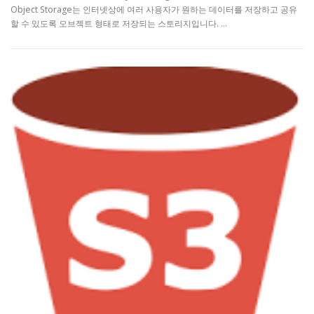
Object Storage는 인터넷상에 여러 사용자가 원하는 데이터를 저장하고 공유
할 수 있도록 오브젝트 형태로 저장되는 스토리지입니다. …