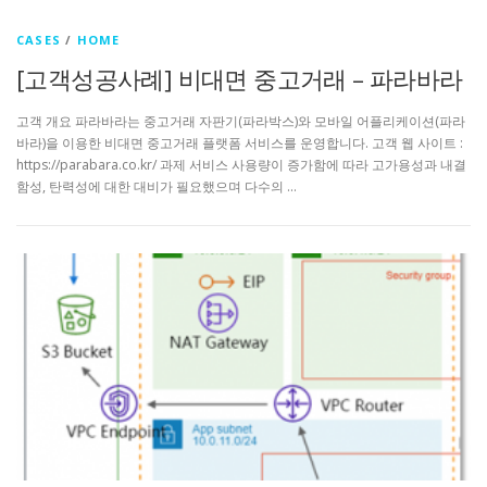
CASES
/
HOME
[고객성공사례] 비대면 중고거래 – 파라바라
고객 개요 파라바라는 중고거래 자판기(파라박스)와 모바일 어플리케이션(파라
바라)을 이용한 비대면 중고거래 플랫폼 서비스를 운영합니다. 고객 웹 사이트 :
https://parabara.co.kr/ 과제 서비스 사용량이 증가함에 따라 고가용성과 내결
함성, 탄력성에 대한 대비가 필요했으며 다수의 …