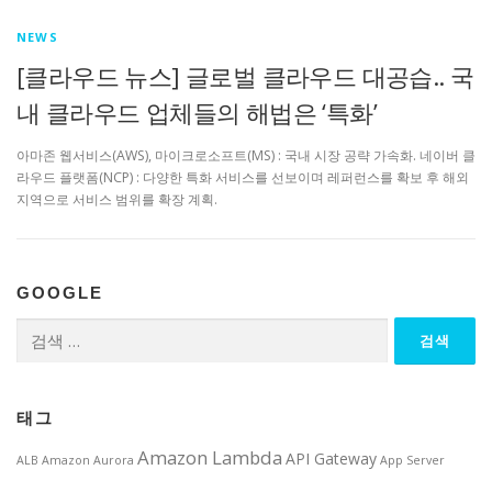
NEWS
[클라우드 뉴스] 글로벌 클라우드 대공습.. 국
내 클라우드 업체들의 해법은 ‘특화’
아마존 웹서비스(AWS), 마이크로소프트(MS) : 국내 시장 공략 가속화. 네이버 클
라우드 플랫폼(NCP) : 다양한 특화 서비스를 선보이며 레퍼런스를 확보 후 해외
지역으로 서비스 범위를 확장 계획.
GOOGLE
검
색:
태그
Amazon Lambda
API Gateway
ALB
Amazon Aurora
App Server