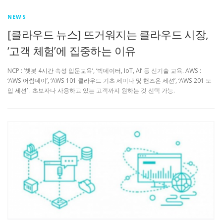
NEWS
[클라우드 뉴스] 뜨거워지는 클라우드 시장,
‘고객 체험’에 집중하는 이유
NCP : ‘챗봇 4시간 속성 입문교육’, ‘빅데이터, IoT, AI’ 등 신기술 교육. AWS :
‘AWS 어썸데이’, ‘AWS 101 클라우드 기초 세미나 및 핸즈온 세션’, ‘AWS 201 도
입 세션’ . 초보자나 사용하고 있는 고객까지 원하는 것 선택 가능.