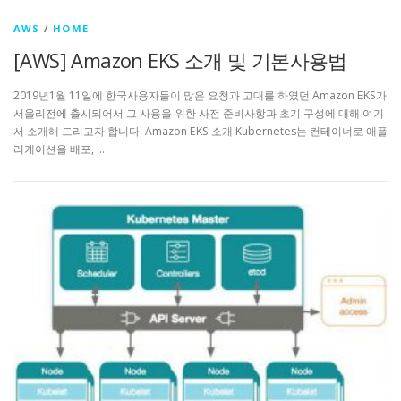
AWS
/
HOME
[AWS] Amazon EKS 소개 및 기본사용법
2019년1월 11일에 한국사용자들이 많은 요청과 고대를 하였던 Amazon EKS가
서울리전에 출시되어서 그 사용을 위한 사전 준비사항과 초기 구성에 대해 여기
서 소개해 드리고자 합니다. Amazon EKS 소개 Kubernetes는 컨테이너로 애플
리케이션을 배포, …