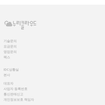
기술문의
요금문의
영업문의
팩스
IDC상황실
본사
대표자
사업자 등록번호
통신판매신고
개인정보보호 책임자