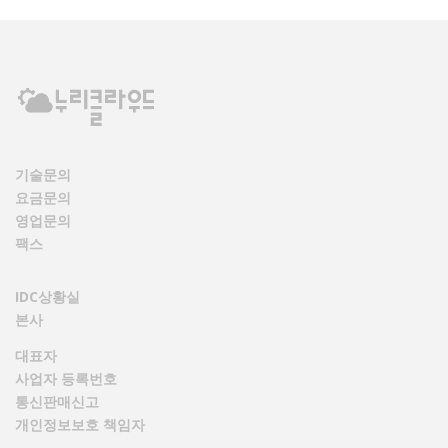
기술문의
요금문의
영업문의
팩스
IDC상황실
본사
대표자
사업자 등록번호
통신판매신고
개인정보보호 책임자