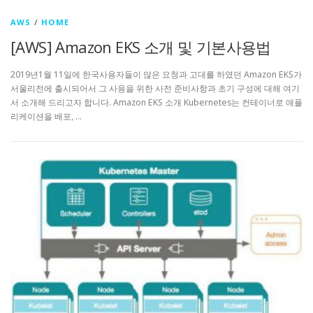
AWS
/
HOME
[AWS] Amazon EKS 소개 및 기본사용법
2019년1월 11일에 한국사용자들이 많은 요청과 고대를 하였던 Amazon EKS가
서울리전에 출시되어서 그 사용을 위한 사전 준비사항과 초기 구성에 대해 여기
서 소개해 드리고자 합니다. Amazon EKS 소개 Kubernetes는 컨테이너로 애플
리케이션을 배포, …