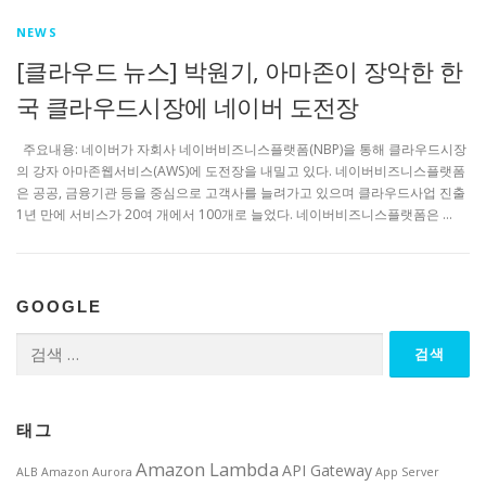
NEWS
[클라우드 뉴스] 박원기, 아마존이 장악한 한
국 클라우드시장에 네이버 도전장
주요내용: 네이버가 자회사 네이버비즈니스플랫폼(NBP)을 통해 클라우드시장
의 강자 아마존웹서비스(AWS)에 도전장을 내밀고 있다. 네이버비즈니스플랫폼
은 공공, 금융기관 등을 중심으로 고객사를 늘려가고 있으며 클라우드사업 진출
1년 만에 서비스가 20여 개에서 100개로 늘었다. 네이버비즈니스플랫폼은 …
GOOGLE
검
색:
태그
Amazon Lambda
API Gateway
ALB
Amazon Aurora
App Server