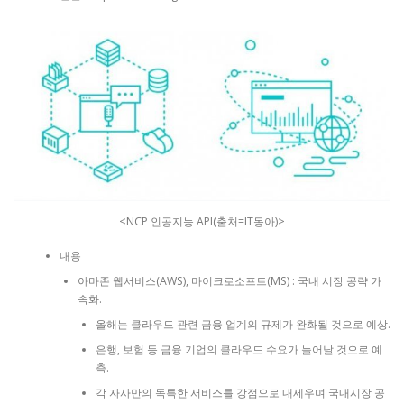
<NCP 인공지능 API(출처=IT동아)>
내용
아마존 웹서비스(AWS), 마이크로소프트(MS) : 국내 시장 공략 가
속화.
올해는 클라우드 관련 금융 업계의 규제가 완화될 것으로 예상.
은행, 보험 등 금융 기업의 클라우드 수요가 늘어날 것으로 예
측.
각 자사만의 독특한 서비스를 강점으로 내세우며 국내시장 공