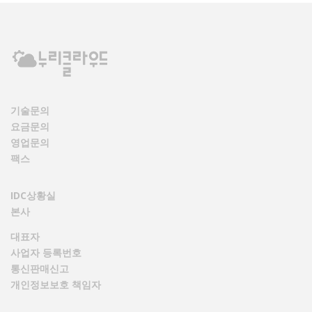
기술문의
요금문의
영업문의
팩스
IDC상황실
본사
대표자
사업자 등록번호
통신판매신고
개인정보보호 책임자