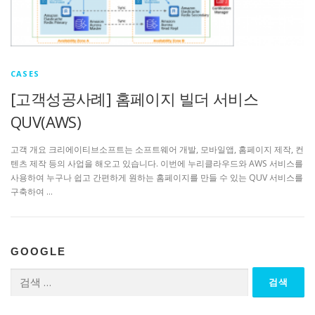
CASES
[고객성공사례] 홈페이지 빌더 서비스
QUV(AWS)
고객 개요 크리에이티브소프트는 소프트웨어 개발, 모바일앱, 홈페이지 제작, 컨
텐츠 제작 등의 사업을 해오고 있습니다. 이번에 누리클라우드와 AWS 서비스를
사용하여 누구나 쉽고 간편하게 원하는 홈페이지를 만들 수 있는 QUV 서비스를
구축하여 …
GOOGLE
검
색: