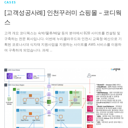
CASES
[고객성공사례] 인천꾸러미 쇼핑몰 – 코디웍
스
고객 개요 코디웍스는 숙박/물류/배달 등의 분야에서 B2B 사이트를 컨설팅 및
구축하는 전문 회사입니다. 이번에 누리클라우드와 인천시 교육청 예산으로 기
획된 코로나시대 식자재 지원사업을 지원하는 사이트를 AWS 서비스를 이용하
여 구축하게 되었습니다. 과제 …